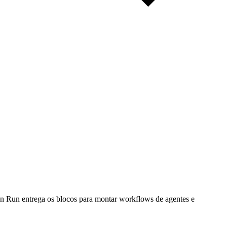
ft’n Run entrega os blocos para montar workflows de agentes e