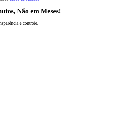
nutos, Não em Meses!
nsparência e controle.