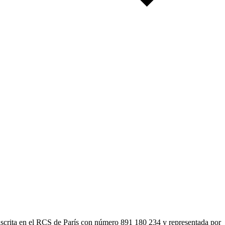
nscrita en el RCS de París con número 891 180 234 y representada por