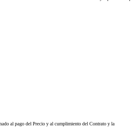
nado al pago del Precio y al cumplimiento del Contrato y la