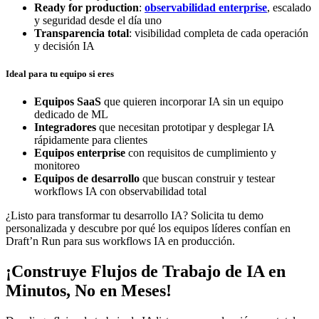
Ready for production
:
observabilidad enterprise
, escalado
y seguridad desde el día uno
Transparencia total
: visibilidad completa de cada operación
y decisión IA
Ideal para tu equipo si eres
Equipos SaaS
que quieren incorporar IA sin un equipo
dedicado de ML
Integradores
que necesitan prototipar y desplegar IA
rápidamente para clientes
Equipos enterprise
con requisitos de cumplimiento y
monitoreo
Equipos de desarrollo
que buscan construir y testear
workflows IA con observabilidad total
¿Listo para transformar tu desarrollo IA? Solicita tu demo
personalizada y descubre por qué los equipos líderes confían en
Draft’n Run para sus workflows IA en producción.
¡Construye Flujos de Trabajo de IA en
Minutos, No en Meses!