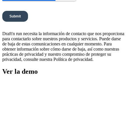
Draft'n run necesita la información de contacto que nos proporciona
para contactarlo sobre nuestros productos y servicios. Puede darse
de baja de estas comunicaciones en cualquier momento. Para
obtener información sobre cómo darse de baja, así como nuestras
prácticas de privacidad y nuestro compromiso de proteger su
privacidad, consulte nuestra Política de privacidad.
Ver la demo