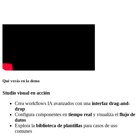
Qué verás en la demo
Studio visual en acción
Crea workflows IA avanzados con una
interfaz drag-and-
drop
Configura componentes en
tiempo real
y visualiza el
flujo de
datos
Explora la
biblioteca de plantillas
para casos de uso
comunes