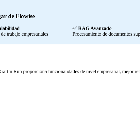
ar de Flowise
labilidad
✅
RAG Avanzado
de trabajo empresariales
Procesamiento de documentos sup
 Draft’n Run proporciona funcionalidades de nivel empresarial, mejor 