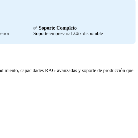
✅
Soporte Completo
erior
Soporte empresarial 24/7 disponible
rendimiento, capacidades RAG avanzadas y soporte de producción que