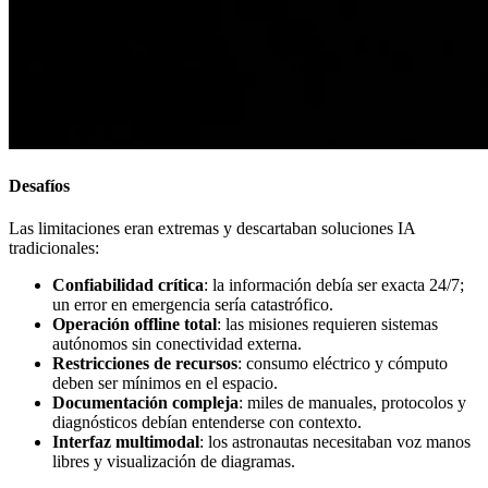
Desafíos
Las limitaciones eran extremas y descartaban soluciones IA
tradicionales:
Confiabilidad crítica
: la información debía ser exacta 24/7;
un error en emergencia sería catastrófico.
Operación offline total
: las misiones requieren sistemas
autónomos sin conectividad externa.
Restricciones de recursos
: consumo eléctrico y cómputo
deben ser mínimos en el espacio.
Documentación compleja
: miles de manuales, protocolos y
diagnósticos debían entenderse con contexto.
Interfaz multimodal
: los astronautas necesitaban voz manos
libres y visualización de diagramas.