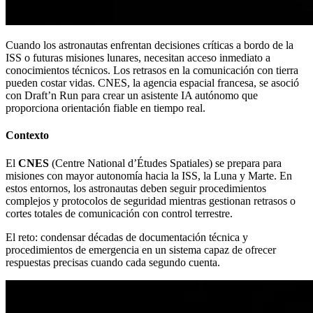
Cuando los astronautas enfrentan decisiones críticas a bordo de la
ISS o futuras misiones lunares, necesitan acceso inmediato a
conocimientos técnicos. Los retrasos en la comunicación con tierra
pueden costar vidas. CNES, la agencia espacial francesa, se asoció
con Draft’n Run para crear un asistente IA autónomo que
proporciona orientación fiable en tiempo real.
Contexto
El
CNES
(Centre National d’Études Spatiales) se prepara para
misiones con mayor autonomía hacia la ISS, la Luna y Marte. En
estos entornos, los astronautas deben seguir procedimientos
complejos y protocolos de seguridad mientras gestionan retrasos o
cortes totales de comunicación con control terrestre.
El reto: condensar décadas de documentación técnica y
procedimientos de emergencia en un sistema capaz de ofrecer
respuestas precisas cuando cada segundo cuenta.