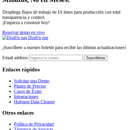
Despliega flujos de trabajo de IA listos para producción con total
transparencia y control.
¡Empieza a construir hoy!
Reservar demo en vivo
Draft'n run
¡Suscríbete a nuestro boletín para recibir las últimas actualizaciones!
Email address
Suscribirse
Enlaces rápidos
Solicitar una Demo
Planes de Precios
Casos de Éxito
Integraciones
Hubspot Data Cleaner
Otros enlaces
Política de Privacidad
Términos de Servicio