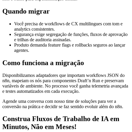
Quando migrar
Você precisa de workflows de CX multilingues com tom e
analytics consistentes.
Segurança exige segregação de funções, fluxos de aprovação
e trilhas de auditoria assinadas.
Produto demanda feature flags e rollbacks seguros ao lançar
agentes.
Como funciona a migração
Disponibilizamos adaptadores que importam workflows JSON do
n8n, mapeiam os nós para componentes Draft’n Run e preservam
variáveis de ambiente. No processo você ganha telemetria avançada
e testes automatizados em cada execução.
Agende uma conversa com nosso time de soluções para ver a
conversão na prática e decidir se faz sentido evoluir além do n8n.
Construa Fluxos de Trabalho de IA em
Minutos, Não em Meses!