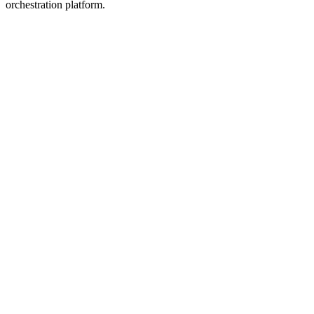
orchestration platform.