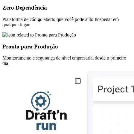
Zero Dependência
Plataforma de código aberto que você pode auto-hospedar em
qualquer lugar
Pronto para Produção
Monitoramento e segurança de nível empresarial desde o primeiro
dia