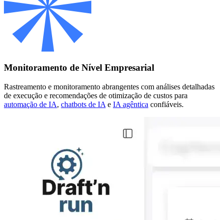
Monitoramento de Nível Empresarial
Rastreamento e monitoramento abrangentes com análises detalhadas
de execução e recomendações de otimização de custos para
automação de IA
,
chatbots de IA
e
IA agêntica
confiáveis.