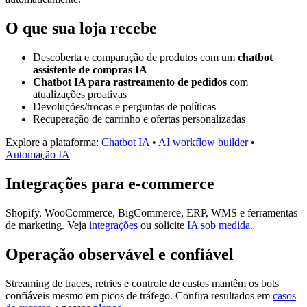
O que sua loja recebe
Descoberta e comparação de produtos com um
chatbot
assistente de compras IA
Chatbot IA para rastreamento de pedidos
com
atualizações proativas
Devoluções/trocas e perguntas de políticas
Recuperação de carrinho e ofertas personalizadas
Explore a plataforma:
Chatbot IA
•
AI workflow builder
•
Automação IA
Integrações para e-commerce
Shopify, WooCommerce, BigCommerce, ERP, WMS e ferramentas
de marketing. Veja
integrações
ou solicite
IA sob medida
.
Operação observável e confiável
Streaming de traces, retries e controle de custos mantêm os bots
confiáveis mesmo em picos de tráfego. Confira resultados em
casos