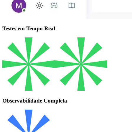
Testes em Tempo Real
Observabilidade Completa