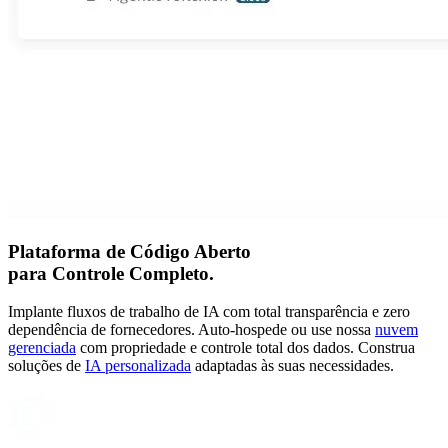
Plataforma de Código Aberto
para
Controle Completo.
Implante fluxos de trabalho de IA com total transparência e zero
dependência de fornecedores. Auto-hospede ou use nossa
nuvem
gerenciada
com propriedade e controle total dos dados. Construa
soluções de
IA personalizada
adaptadas às suas necessidades.