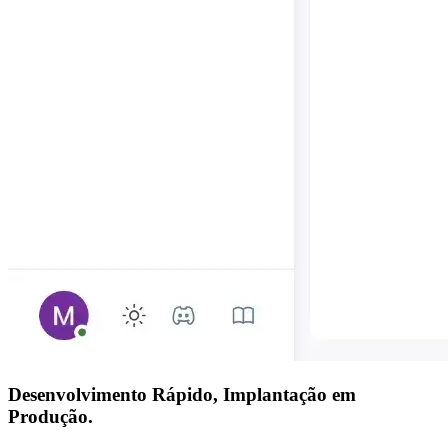
Desenvolvimento Rápido,
Implantação em
Produção.