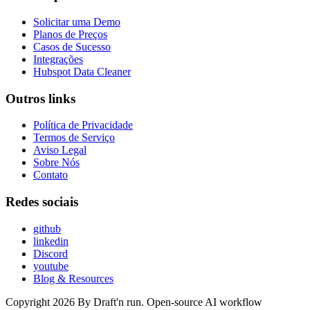
Solicitar uma Demo
Planos de Preços
Casos de Sucesso
Integrações
Hubspot Data Cleaner
Outros links
Política de Privacidade
Termos de Serviço
Aviso Legal
Sobre Nós
Contato
Redes sociais
github
linkedin
Discord
youtube
Blog & Resources
Copyright 2026 By Draft'n run. Open-source AI workflow