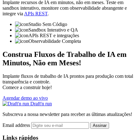
Implante recursos de IA em minutos, não em meses. Teste em
sandbox interativo, monitore com observabilidade abrangente e
integre via
APIs REST
.
Studio Sem Código
Sandbox Interativo e QA
APIs REST e integrações
Observabilidade Completa
Construa Fluxos de Trabalho de IA em
Minutos, Não em Meses!
Implante fluxos de trabalho de IA prontos para produção com total
transparência e controle.
Comece a construir hoje!
Agendar demo ao vivo
Draft'n run
Subscreva a nossa newsletter para receber as últimas atualizações!
Email address
Assinar
Links rápidos