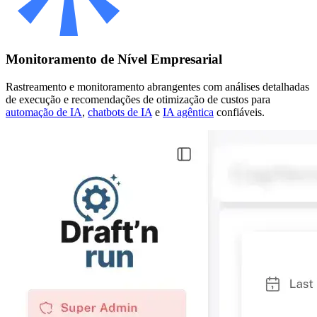
Monitoramento de Nível Empresarial
Rastreamento e monitoramento abrangentes com análises detalhadas
de execução e recomendações de otimização de custos para
automação de IA
,
chatbots de IA
e
IA agêntica
confiáveis.