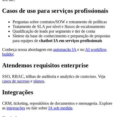
Casos de uso para serviços profissionais
Perguntas sobre contratos/SOW e roteamento de políticas
Tratamento de SLA por nível e fluxos de escalonamento
Qualificação de leads por segmento e tier de conta
Síntese da base de conhecimento e preparação de propostas
para equipes de
chatbot IA em serviços profissionais
Conheça nossa abordagem em
automação IA
e no
AI workflow
builder
.
Atendemos requisitos enterprise
SSO, RBAC, trilhas de auditoria e analytics de custo/uso. Veja
casos de sucesso
e
planos
.
Integrações
CRM, ticketing, repositórios de documentos e mensageria. Explore
as
integrações
ou fale sobre
IA sob medida
.