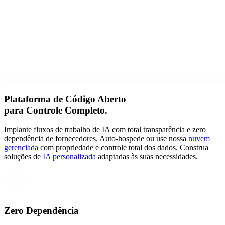
Plataforma de Código Aberto
para
Controle Completo.
Implante fluxos de trabalho de IA com total transparência e zero
dependência de fornecedores. Auto-hospede ou use nossa
nuvem
gerenciada
com propriedade e controle total dos dados. Construa
soluções de
IA personalizada
adaptadas às suas necessidades.
Zero Dependência