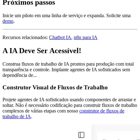
Próximos passos
Inicie um piloto em uma linha de serviço e expanda. Solicite uma
demo
.
Recursos relacionados:
Chatbot IA
,
n8n para IA
A IA Deve Ser Acessível!
Construa fluxos de trabalho de IA prontos para produção com total
transparência e controle. Implante agentes de IA sofisticados sem
dependência de...
Construtor Visual de Fluxos de Trabalho
Projete agentes de IA sofisticados usando componentes de arrastar e
soltar. Não é necessário codificação para construir fluxos de trabalho
complexos de várias etapas com nosso
construtor de fluxos de
trabalho de IA
.