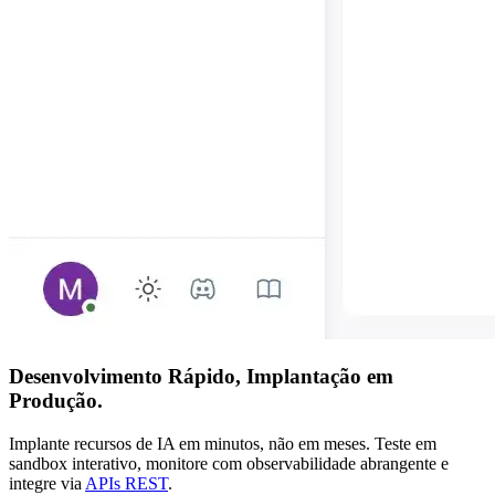
Desenvolvimento Rápido,
Implantação em
Produção.
Implante recursos de IA em minutos, não em meses. Teste em
sandbox interativo, monitore com observabilidade abrangente e
integre via
APIs REST
.