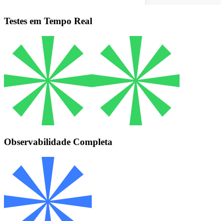
Testes em Tempo Real
Observabilidade Completa