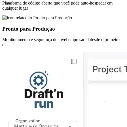
Plataforma de código aberto que você pode auto-hospedar em
qualquer lugar
Pronto para Produção
Monitoramento e segurança de nível empresarial desde o primeiro
dia