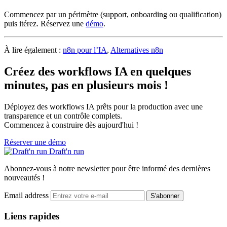
Commencez par un périmètre (support, onboarding ou qualification)
puis itérez. Réservez une
démo
.
À lire également :
n8n pour l’IA
,
Alternatives n8n
Créez des workflows IA en quelques
minutes, pas en plusieurs mois !
Déployez des workflows IA prêts pour la production avec une
transparence et un contrôle complets.
Commencez à construire dès aujourd'hui !
Réserver une démo
Draft'n run
Abonnez-vous à notre newsletter pour être informé des dernières
nouveautés !
Email address
S'abonner
Liens rapides