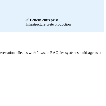
✅
Échelle entreprise
Infrastructure prête production
nversationnelle, les workflows, le RAG, les systèmes multi-agents et