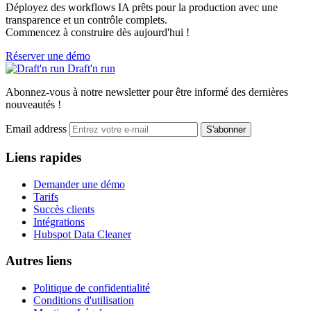
Déployez des workflows IA prêts pour la production avec une
transparence et un contrôle complets.
Commencez à construire dès aujourd'hui !
Réserver une démo
Draft'n run
Abonnez-vous à notre newsletter pour être informé des dernières
nouveautés !
Email address
S'abonner
Liens rapides
Demander une démo
Tarifs
Succès clients
Intégrations
Hubspot Data Cleaner
Autres liens
Politique de confidentialité
Conditions d'utilisation