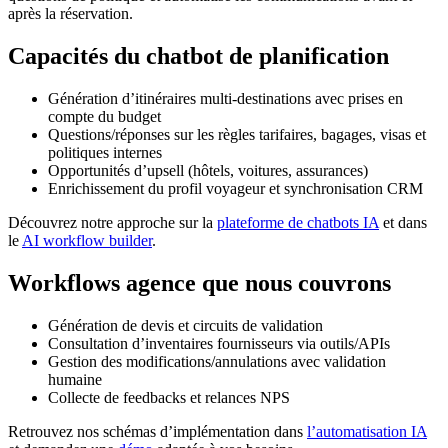
après la réservation.
Capacités du chatbot de planification
Génération d’itinéraires multi-destinations avec prises en
compte du budget
Questions/réponses sur les règles tarifaires, bagages, visas et
politiques internes
Opportunités d’upsell (hôtels, voitures, assurances)
Enrichissement du profil voyageur et synchronisation CRM
Découvrez notre approche sur la
plateforme de chatbots IA
et dans
le
AI workflow builder
.
Workflows agence que nous couvrons
Génération de devis et circuits de validation
Consultation d’inventaires fournisseurs via outils/APIs
Gestion des modifications/annulations avec validation
humaine
Collecte de feedbacks et relances NPS
Retrouvez nos schémas d’implémentation dans
l’automatisation IA