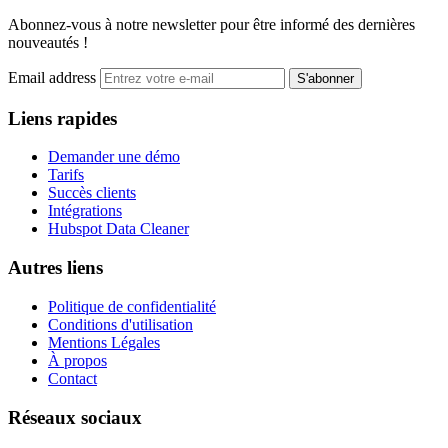
Abonnez-vous à notre newsletter pour être informé des dernières
nouveautés !
Email address
S'abonner
Liens rapides
Demander une démo
Tarifs
Succès clients
Intégrations
Hubspot Data Cleaner
Autres liens
Politique de confidentialité
Conditions d'utilisation
Mentions Légales
À propos
Contact
Réseaux sociaux