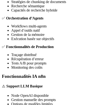
Stratégies de chunking de documents
Recherche sémantique
Capacités de recherche hybride
✅
Orchestration d’Agents
Workflows multi-agents
Appel d’outils natif
Gestion de la mémoire
Exécution basée sur objectifs
✅
Fonctionnalités de Production
Traçage distribué
Récupération d’erreur
Tests A/B pour prompts
Monitoring des coûts
Fonctionnalités IA n8n
⚠️
Support LLM Basique
Node OpenAI disponible
Gestion manuelle des prompts
Options de modèles limitées