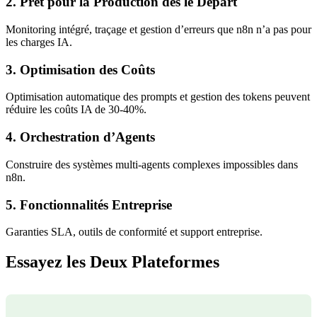
2. Prêt pour la Production dès le Départ
Monitoring intégré, traçage et gestion d’erreurs que n8n n’a pas pour
les charges IA.
3. Optimisation des Coûts
Optimisation automatique des prompts et gestion des tokens peuvent
réduire les coûts IA de 30-40%.
4. Orchestration d’Agents
Construire des systèmes multi-agents complexes impossibles dans
n8n.
5. Fonctionnalités Entreprise
Garanties SLA, outils de conformité et support entreprise.
Essayez les Deux Plateformes