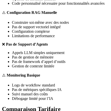
Code personnalisé nécessaire pour fonctionnalités avancées
⚠️
Configuration RAG Manuelle
Construire soi-même avec des nodes
Pas de support vectoriel intégré
Configuration complexe
Limitations de performance
❌
Pas de Support d’Agents
Appels LLM simples uniquement
Pas de gestion de mémoire
Pas de framework d’appel d’outils
Gestion de contexte limitée
⚠️
Monitoring Basique
Logs de workflow standard
Pas de métriques spécifiques IA
Suivi manuel des coûts
Débogage limité pour l’IA
Comparaison Tarifaire