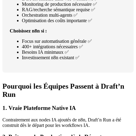
Monitoring de production nécessaire ✅
RAG/recherche sémantique requise ✅
Orchestration multi-agents ✅
Optimisation des coûts importante ✅
Choisissez n8n si :
Focus sur automatisation générale ✅
400+ intégrations nécessaires ✅
Besoins IA minimaux ✅
Investissement n8n existant ✅
Pourquoi les Équipes Passent à Draft’n
Run
1. Vraie Plateforme Native IA
Contrairement aux nodes IA ajoutés de n8n, Draft’n Run a été
construit dès le départ pour les workflows IA.