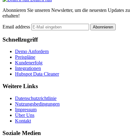
Abonnieren Sie unseren Newsletter, um die neuesten Updates zu
erhalten!
Email address
Abonnieren
Schnellzugriff
Demo Anfordern
Preispläne
Kundenerfolg
Integrationen
Hubspot Data Cleaner
Weitere Links
Datenschutzrichtlinie
Nutzungsbedingungen
Impressum
Über Uns
Kontakt
Soziale Medien