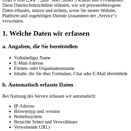
Diese Datenschutzrichtlinie erläutert, wie wir personenbezogene
Daten erfassen, nutzen und sichern, wenn Sie unsere Website,
Plattform und zugehörigen Dienste (zusammen der „Service“)
verwenden.
1. Welche Daten wir erfassen
a. Angaben, die Sie bereitstellen
Vollständiger Name
E-Mail-Adresse
Firmen- oder Organisationsname
Inhalte, die Sie über Formulare, Chat oder E-Mail übermitteln
b. Automatisch erfasste Daten
Bei Nutzung des Service erfassen wir automatisch:
IP-Adresse
Browsertyp und -version
Betriebssystem
Besuchte Seiten und Verweildauer
Verweisende URLs