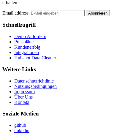
erhalten!
Email address
Abonnieren
Schnellzugriff
Demo Anfordern
Preispläne
Kundenerfolg
Integrationen
Hubspot Data Cleaner
Weitere Links
Datenschutzrichtlinie
Nutzungsbedingungen
Impressum
Über Uns
Kontakt
Soziale Medien
github
linkedin