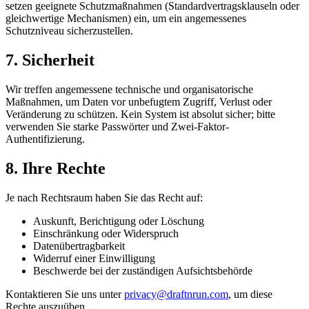
setzen geeignete Schutzmaßnahmen (Standardvertragsklauseln oder
gleichwertige Mechanismen) ein, um ein angemessenes
Schutzniveau sicherzustellen.
7. Sicherheit
Wir treffen angemessene technische und organisatorische
Maßnahmen, um Daten vor unbefugtem Zugriff, Verlust oder
Veränderung zu schützen. Kein System ist absolut sicher; bitte
verwenden Sie starke Passwörter und Zwei-Faktor-
Authentifizierung.
8. Ihre Rechte
Je nach Rechtsraum haben Sie das Recht auf:
Auskunft, Berichtigung oder Löschung
Einschränkung oder Widerspruch
Datenübertragbarkeit
Widerruf einer Einwilligung
Beschwerde bei der zuständigen Aufsichtsbehörde
Kontaktieren Sie uns unter
privacy@draftnrun.com
, um diese
Rechte auszuüben.