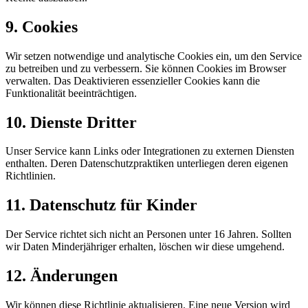
9. Cookies
Wir setzen notwendige und analytische Cookies ein, um den Service
zu betreiben und zu verbessern. Sie können Cookies im Browser
verwalten. Das Deaktivieren essenzieller Cookies kann die
Funktionalität beeinträchtigen.
10. Dienste Dritter
Unser Service kann Links oder Integrationen zu externen Diensten
enthalten. Deren Datenschutzpraktiken unterliegen deren eigenen
Richtlinien.
11. Datenschutz für Kinder
Der Service richtet sich nicht an Personen unter 16 Jahren. Sollten
wir Daten Minderjähriger erhalten, löschen wir diese umgehend.
12. Änderungen
Wir können diese Richtlinie aktualisieren. Eine neue Version wird