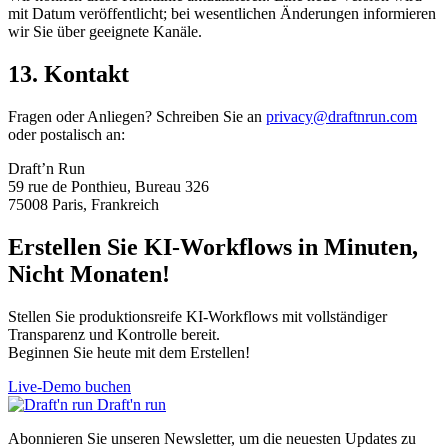
mit Datum veröffentlicht; bei wesentlichen Änderungen informieren
wir Sie über geeignete Kanäle.
13. Kontakt
Fragen oder Anliegen? Schreiben Sie an
privacy@draftnrun.com
oder postalisch an:
Draft’n Run
59 rue de Ponthieu, Bureau 326
75008 Paris, Frankreich
Erstellen Sie KI-Workflows in Minuten,
Nicht Monaten!
Stellen Sie produktionsreife KI-Workflows mit vollständiger
Transparenz und Kontrolle bereit.
Beginnen Sie heute mit dem Erstellen!
Live-Demo buchen
Draft'n run
Abonnieren Sie unseren Newsletter, um die neuesten Updates zu