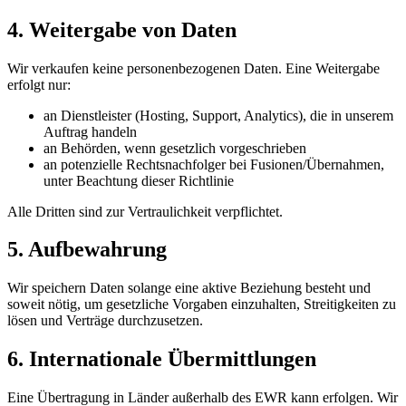
4. Weitergabe von Daten
Wir verkaufen keine personenbezogenen Daten. Eine Weitergabe
erfolgt nur:
an Dienstleister (Hosting, Support, Analytics), die in unserem
Auftrag handeln
an Behörden, wenn gesetzlich vorgeschrieben
an potenzielle Rechtsnachfolger bei Fusionen/Übernahmen,
unter Beachtung dieser Richtlinie
Alle Dritten sind zur Vertraulichkeit verpflichtet.
5. Aufbewahrung
Wir speichern Daten solange eine aktive Beziehung besteht und
soweit nötig, um gesetzliche Vorgaben einzuhalten, Streitigkeiten zu
lösen und Verträge durchzusetzen.
6. Internationale Übermittlungen
Eine Übertragung in Länder außerhalb des EWR kann erfolgen. Wir