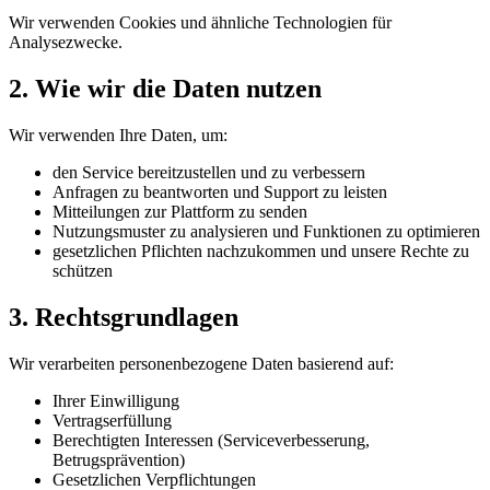
Wir verwenden Cookies und ähnliche Technologien für
Analysezwecke.
2. Wie wir die Daten nutzen
Wir verwenden Ihre Daten, um:
den Service bereitzustellen und zu verbessern
Anfragen zu beantworten und Support zu leisten
Mitteilungen zur Plattform zu senden
Nutzungsmuster zu analysieren und Funktionen zu optimieren
gesetzlichen Pflichten nachzukommen und unsere Rechte zu
schützen
3. Rechtsgrundlagen
Wir verarbeiten personenbezogene Daten basierend auf:
Ihrer Einwilligung
Vertragserfüllung
Berechtigten Interessen (Serviceverbesserung,
Betrugsprävention)
Gesetzlichen Verpflichtungen