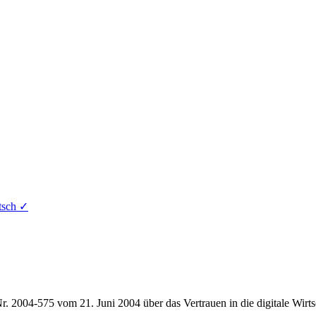
tsch
✓
. 2004-575 vom 21. Juni 2004 über das Vertrauen in die digitale Wirts