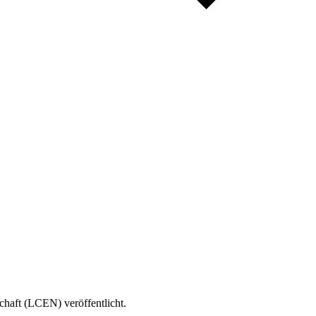
chaft (LCEN) veröffentlicht.