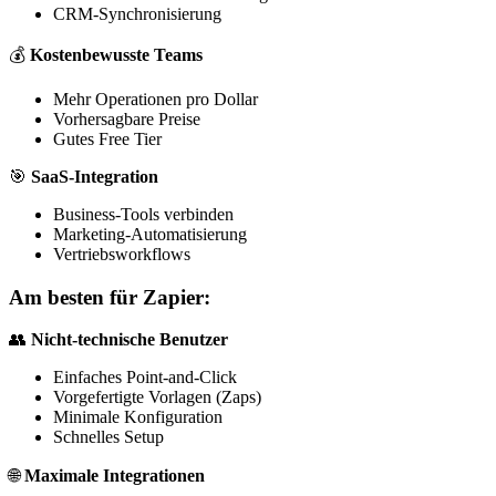
CRM-Synchronisierung
💰
Kostenbewusste Teams
Mehr Operationen pro Dollar
Vorhersagbare Preise
Gutes Free Tier
🎯
SaaS-Integration
Business-Tools verbinden
Marketing-Automatisierung
Vertriebsworkflows
Am besten für Zapier:
👥
Nicht-technische Benutzer
Einfaches Point-and-Click
Vorgefertigte Vorlagen (Zaps)
Minimale Konfiguration
Schnelles Setup
🌐
Maximale Integrationen