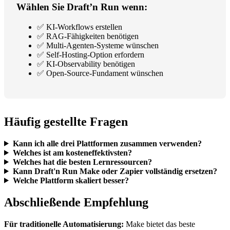
Wählen Sie Draft’n Run wenn:
✅ KI-Workflows erstellen
✅ RAG-Fähigkeiten benötigen
✅ Multi-Agenten-Systeme wünschen
✅ Self-Hosting-Option erfordern
✅ KI-Observability benötigen
✅ Open-Source-Fundament wünschen
Häufig gestellte Fragen
Kann ich alle drei Plattformen zusammen verwenden?
Welches ist am kosteneffektivsten?
Welches hat die besten Lernressourcen?
Kann Draft'n Run Make oder Zapier vollständig ersetzen?
Welche Plattform skaliert besser?
Abschließende Empfehlung
Für traditionelle Automatisierung:
Make bietet das beste