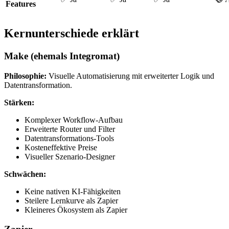
Features
Kernunterschiede erklärt
Make (ehemals Integromat)
Philosophie:
Visuelle Automatisierung mit erweiterter Logik und
Datentransformation.
Stärken:
Komplexer Workflow-Aufbau
Erweiterte Router und Filter
Datentransformations-Tools
Kosteneffektive Preise
Visueller Szenario-Designer
Schwächen:
Keine nativen KI-Fähigkeiten
Steilere Lernkurve als Zapier
Kleineres Ökosystem als Zapier