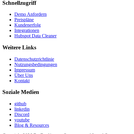
Schnellzugriff
Demo Anfordern
Preispläne
Kundenerfolg
Integrationen
Hubspot Data Cleaner
Weitere Links
Datenschutzrichtlinie
Nutzungsbedingungen
Impressum
Über Uns
Kontakt
Soziale Medien
github
linkedin
Discord
youtube
Blog & Resources