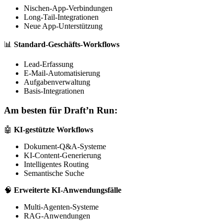
Nischen-App-Verbindungen
Long-Tail-Integrationen
Neue App-Unterstützung
📊
Standard-Geschäfts-Workflows
Lead-Erfassung
E-Mail-Automatisierung
Aufgabenverwaltung
Basis-Integrationen
Am besten für Draft’n Run:
🤖
KI-gestützte Workflows
Dokument-Q&A-Systeme
KI-Content-Generierung
Intelligentes Routing
Semantische Suche
🧠
Erweiterte KI-Anwendungsfälle
Multi-Agenten-Systeme
RAG-Anwendungen