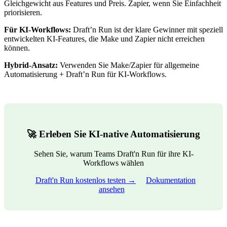
Gleichgewicht aus Features und Preis. Zapier, wenn Sie Einfachheit
priorisieren.
Für KI-Workflows:
Draft’n Run ist der klare Gewinner mit speziell
entwickelten KI-Features, die Make und Zapier nicht erreichen
können.
Hybrid-Ansatz:
Verwenden Sie Make/Zapier für allgemeine
Automatisierung + Draft’n Run für KI-Workflows.
🚀 Erleben Sie KI-native Automatisierung
Sehen Sie, warum Teams Draft'n Run für ihre KI-
Workflows wählen
Draft'n Run kostenlos testen →
Dokumentation
ansehen