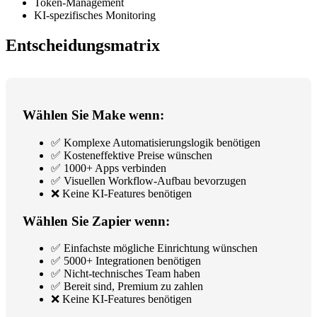
Token-Management
KI-spezifisches Monitoring
Entscheidungsmatrix
Wählen Sie Make wenn:
✅ Komplexe Automatisierungslogik benötigen
✅ Kosteneffektive Preise wünschen
✅ 1000+ Apps verbinden
✅ Visuellen Workflow-Aufbau bevorzugen
❌ Keine KI-Features benötigen
Wählen Sie Zapier wenn:
✅ Einfachste mögliche Einrichtung wünschen
✅ 5000+ Integrationen benötigen
✅ Nicht-technisches Team haben
✅ Bereit sind, Premium zu zahlen
❌ Keine KI-Features benötigen